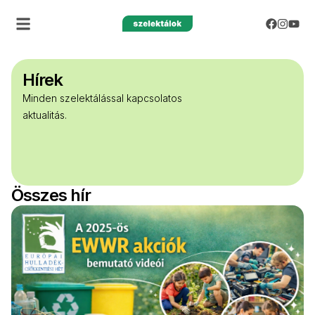
Hírek
Minden szelektálással kapcsolatos
aktualitás.
Összes hír