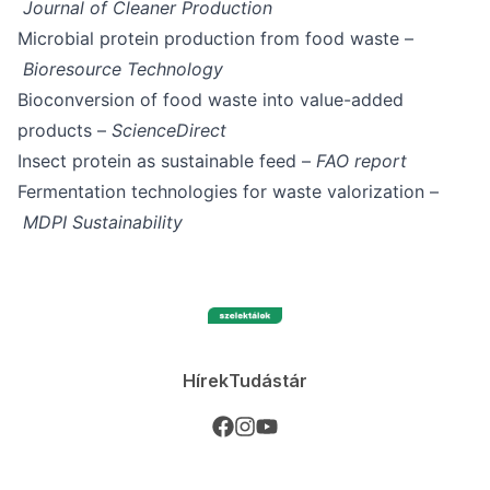
Journal of Cleaner Production
Microbial protein production from food waste –
Bioresource Technology
Bioconversion of food waste into value-added
products –
ScienceDirect
Insect protein as sustainable feed –
FAO report
Fermentation technologies for waste valorization –
MDPI Sustainability
Hírek
Tudástár