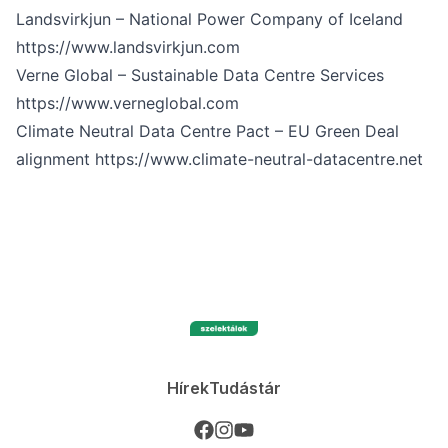
Landsvirkjun – National Power Company of Iceland
https://www.landsvirkjun.com
Verne Global – Sustainable Data Centre Services
https://www.verneglobal.com
Climate Neutral Data Centre Pact – EU Green Deal
alignment
https://www.climate-neutral-datacentre.net
Hírek
Tudástár