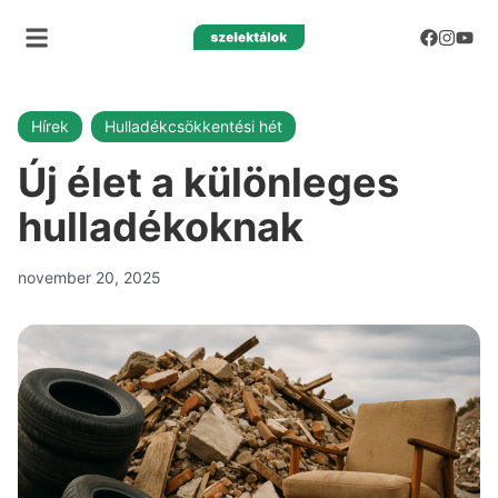
Hírek
Hulladékcsökkentési hét
Új élet a különleges
hulladékoknak
november 20, 2025